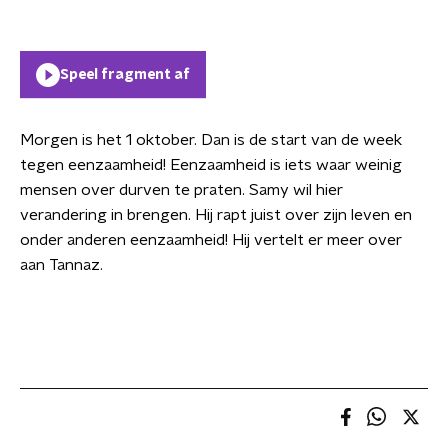
Speel fragment af
Morgen is het 1 oktober. Dan is de start van de week
tegen eenzaamheid! Eenzaamheid is iets waar weinig
mensen over durven te praten. Samy wil hier
verandering in brengen. Hij rapt juist over zijn leven en
onder anderen eenzaamheid! Hij vertelt er meer over
aan Tannaz.