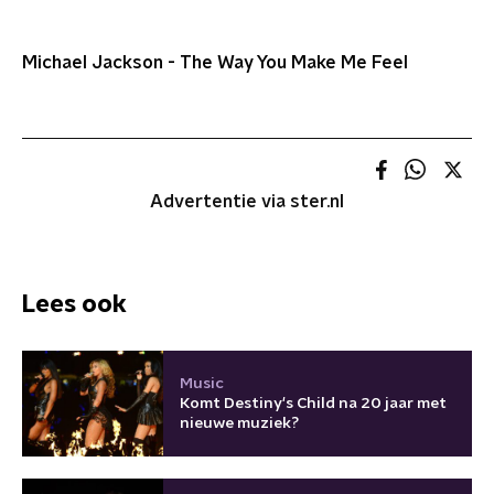
Michael Jackson - The Way You Make Me Feel
Advertentie via ster.nl
Lees ook
Music
Komt Destiny's Child na 20 jaar met
nieuwe muziek?