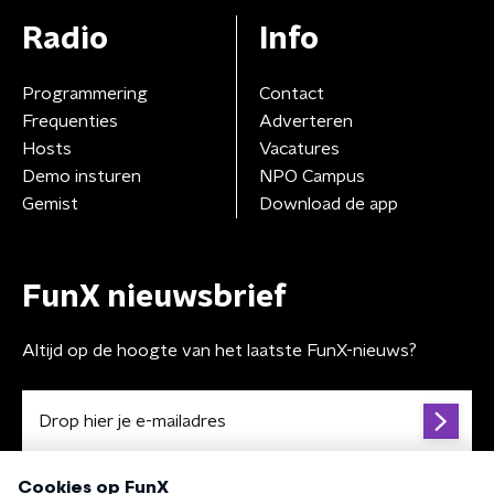
Radio
Info
Programmering
Contact
Frequenties
Adverteren
Hosts
Vacatures
Demo insturen
NPO Campus
Gemist
Download de app
FunX nieuwsbrief
Altijd op de hoogte van het laatste FunX-nieuws?