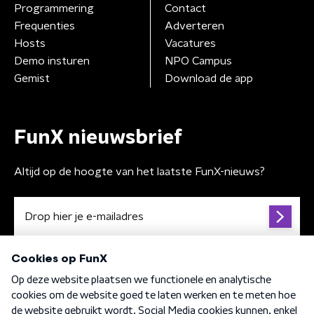
Programmering
Contact
Frequenties
Adverteren
Hosts
Vacatures
Demo insturen
NPO Campus
Gemist
Download de app
FunX nieuwsbrief
Altijd op de hoogte van het laatste FunX-nieuws?