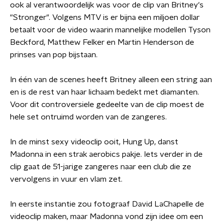
ook al verantwoordelijk was voor de clip van Britney's
"Stronger". Volgens MTV is er bijna een miljoen dollar
betaalt voor de video waarin mannelijke modellen Tyson
Beckford, Matthew Felker en Martin Henderson de
prinses van pop bijstaan.
In één van de scenes heeft Britney alleen een string aan
en is de rest van haar lichaam bedekt met diamanten.
Voor dit controversiele gedeelte van de clip moest de
hele set ontruimd worden van de zangeres.
In de minst sexy videoclip ooit, Hung Up, danst
Madonna in een strak aerobics pakje. Iets verder in de
clip gaat de 51-jarige zangeres naar een club die ze
vervolgens in vuur en vlam zet.
In eerste instantie zou fotograaf David LaChapelle de
videoclip maken, maar Madonna vond zijn idee om een