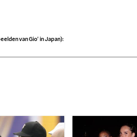
eelden van Gio' in Japan):