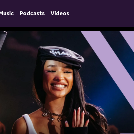
Music
Podcasts
Videos