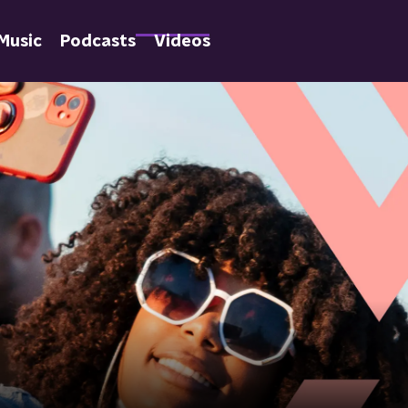
Music
Podcasts
Videos