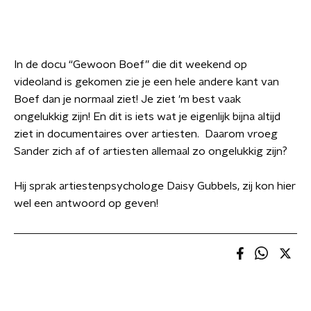
In de docu “Gewoon Boef” die dit weekend op
videoland is gekomen zie je een hele andere kant van
Boef dan je normaal ziet! Je ziet 'm best vaak
ongelukkig zijn! En dit is iets wat je eigenlijk bijna altijd
ziet in documentaires over artiesten. Daarom vroeg
Sander zich af of artiesten allemaal zo ongelukkig zijn?
Hij sprak artiestenpsychologe Daisy Gubbels, zij kon hier
wel een antwoord op geven!