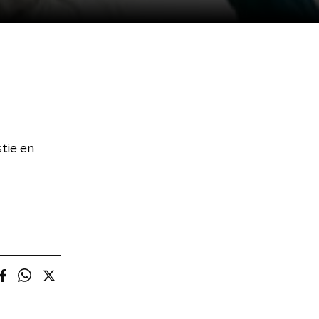
tie en