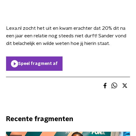
Lexa.nl zocht het uit en kwam erachter dat 20% dit na
een jaar een relatie nog steeds niet durft! Sander vond
dit belachelijk en wilde weten hoe jij hierin staat.
Speel fragment af
Recente fragmenten