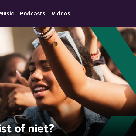
Music
Podcasts
Videos
st of niet?