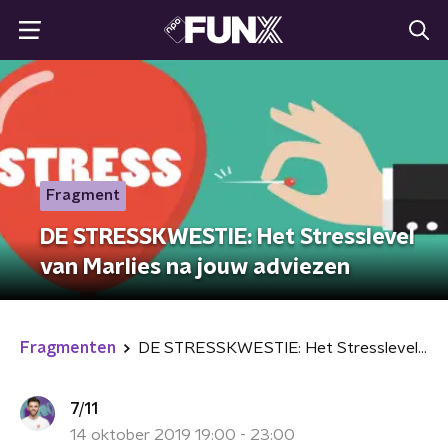
Fragment
DE STRESSKWESTIE: Het Stresslevel
van Marlies na jouw adviezen
Fragmenten
DE STRESSKWESTIE: Het Stresslevel van Marlies na jouw adviezen
7/11
14 oktober 2019 19:00 - 23:00