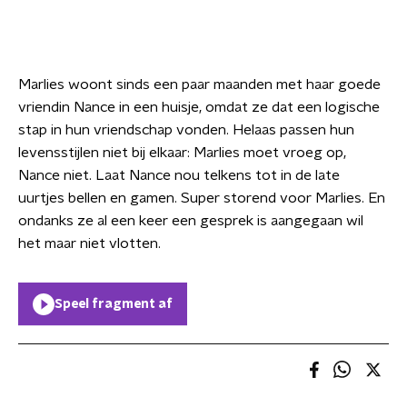
Marlies woont sinds een paar maanden met haar goede
vriendin Nance in een huisje, omdat ze dat een logische
stap in hun vriendschap vonden. Helaas passen hun
levensstijlen niet bij elkaar: Marlies moet vroeg op,
Nance niet. Laat Nance nou telkens tot in de late
uurtjes bellen en gamen. Super storend voor Marlies. En
ondanks ze al een keer een gesprek is aangegaan wil
het maar niet vlotten.
Speel fragment af