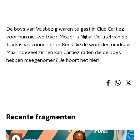
De boys van Valsbezig waren te gast in Club Cartiez
voor hun nieuwe track ‘Mozer is Nijba’. De titel van de
track is verzonnen door Kees die de woorden omdraait.
Maar hoeveel zinnen kan Cartiez raden die de boys
hebben meegenomen? Je hoort het hier!
Recente fragmenten