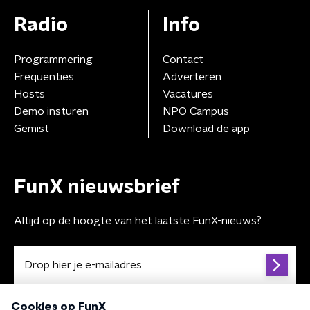
Radio
Info
Programmering
Contact
Frequenties
Adverteren
Hosts
Vacatures
Demo insturen
NPO Campus
Gemist
Download de app
FunX nieuwsbrief
Altijd op de hoogte van het laatste FunX-nieuws?