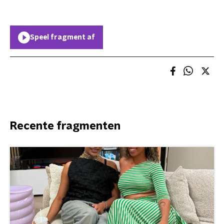
Speel fragment af
Recente fragmenten