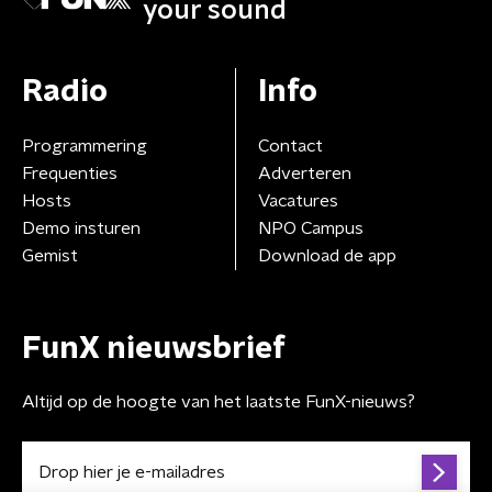
your sound
Radio
Info
Programmering
Contact
Frequenties
Adverteren
Hosts
Vacatures
Demo insturen
NPO Campus
Gemist
Download de app
FunX nieuwsbrief
Altijd op de hoogte van het laatste FunX-nieuws?