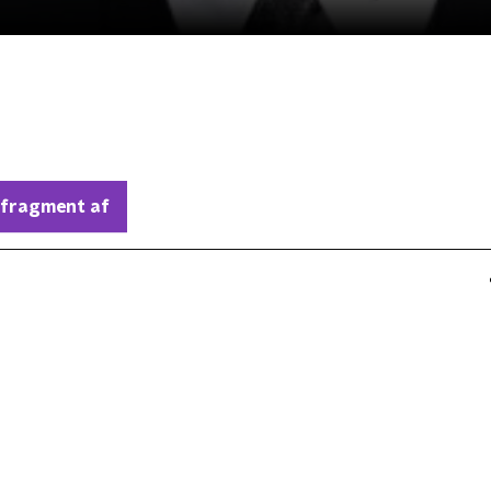
 fragment af