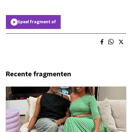
Speel fragment af
Recente fragmenten