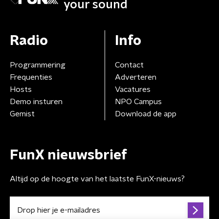
your sound
Radio
Info
Programmering
Contact
Frequenties
Adverteren
Hosts
Vacatures
Demo insturen
NPO Campus
Gemist
Download de app
FunX nieuwsbrief
Altijd op de hoogte van het laatste FunX-nieuws?