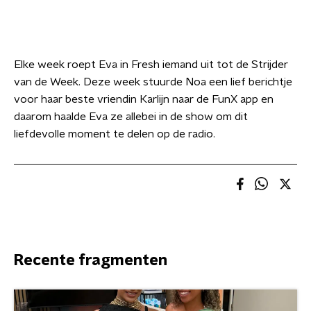
Elke week roept Eva in Fresh iemand uit tot de Strijder
van de Week. Deze week stuurde Noa een lief berichtje
voor haar beste vriendin Karlijn naar de FunX app en
daarom haalde Eva ze allebei in de show om dit
liefdevolle moment te delen op de radio.
Recente fragmenten