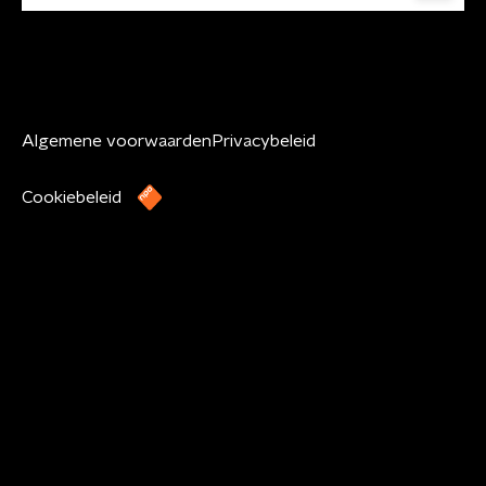
Algemene voorwaarden
Privacybeleid
Cookiebeleid