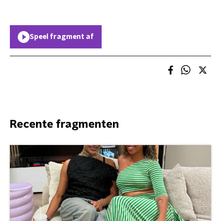
Speel fragment af
Recente fragmenten