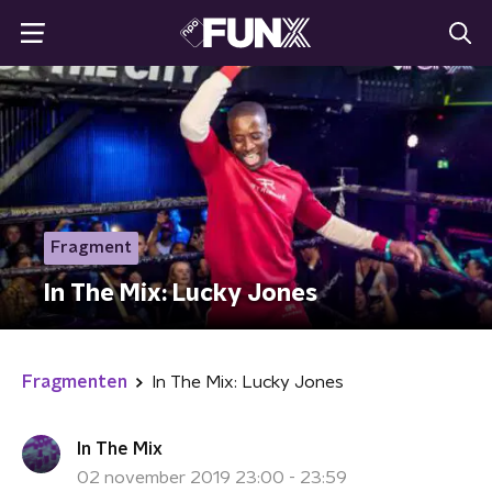
Fragment
In The Mix: Lucky Jones
Fragmenten
In The Mix: Lucky Jones
In The Mix
02 november 2019 23:00 - 23:59