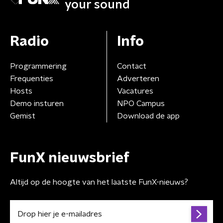
your sound
Radio
Info
Programmering
Contact
Frequenties
Adverteren
Hosts
Vacatures
Demo insturen
NPO Campus
Gemist
Download de app
FunX nieuwsbrief
Altijd op de hoogte van het laatste FunX-nieuws?