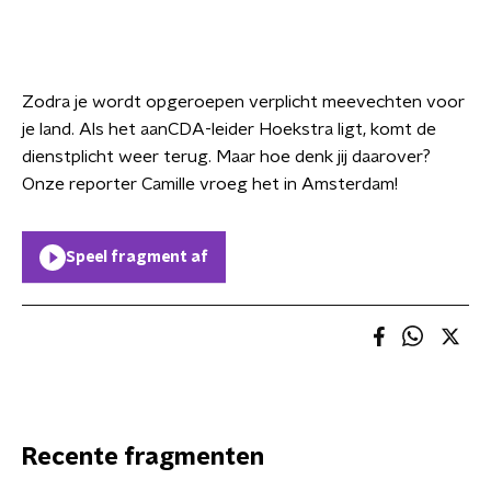
Zodra je wordt opgeroepen verplicht meevechten voor
je land. Als het aanCDA-leider Hoekstra ligt, komt de
dienstplicht weer terug. Maar hoe denk jij daarover?
Onze reporter Camille vroeg het in Amsterdam!
Speel fragment af
Recente fragmenten