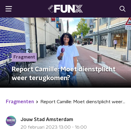
Fragment
Report Camille: Moet dienstplicht
weer terugkomen?
Fragmenten
Report Camille: Moet dienstplicht weer terugkomen?
Jouw Stad Amsterdam
20 februari 2023 13:00 - 16:00