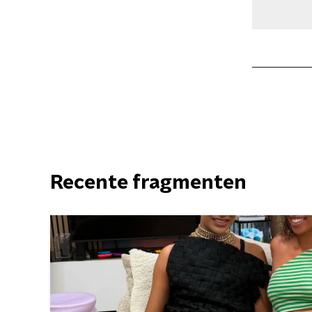
Recente fragmenten