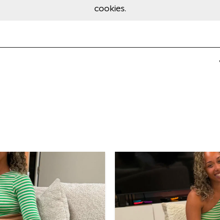
cookies.