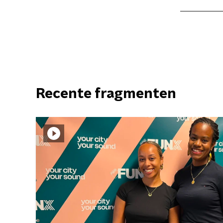
Recente fragmenten