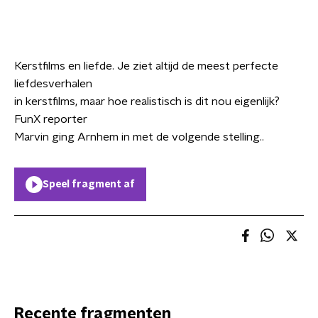
Kerstfilms en liefde. Je ziet altijd de meest perfecte
liefdesverhalen
in kerstfilms, maar hoe realistisch is dit nou eigenlijk?
FunX reporter
Marvin ging Arnhem in met de volgende stelling..
Speel fragment af
Recente fragmenten