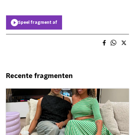
Speel fragment af
Recente fragmenten