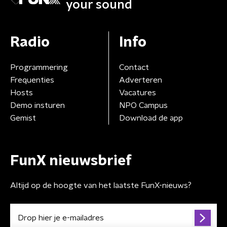
your sound
Radio
Info
Programmering
Contact
Frequenties
Adverteren
Hosts
Vacatures
Demo insturen
NPO Campus
Gemist
Download de app
FunX nieuwsbrief
Altijd op de hoogte van het laatste FunX-nieuws?