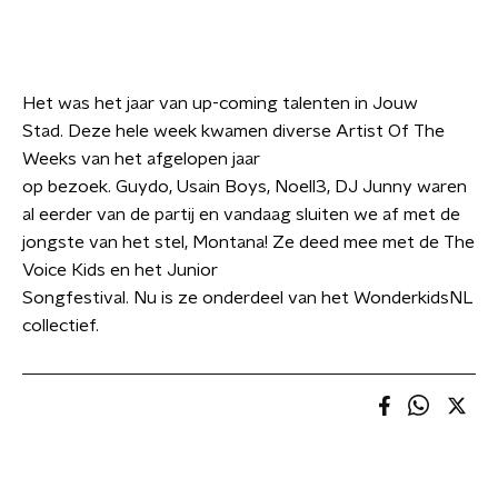
Het was het jaar van up-coming talenten in Jouw
Stad. Deze hele week kwamen diverse Artist Of The
Weeks van het afgelopen jaar
op bezoek. Guydo, Usain Boys, Noell3, DJ Junny waren
al eerder van de partij en vandaag sluiten we af met de
jongste van het stel, Montana! Ze deed mee met de The
Voice Kids en het Junior
Songfestival. Nu is ze onderdeel van het WonderkidsNL
collectief.