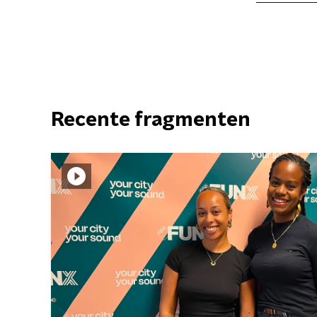
Recente fragmenten