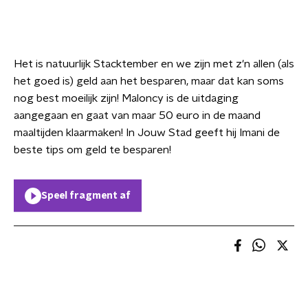
Het is natuurlijk Stacktember en we zijn met z'n allen (als
het goed is) geld aan het besparen, maar dat kan soms
nog best moeilijk zijn! Maloncy is de uitdaging
aangegaan en gaat van maar 50 euro in de maand
maaltijden klaarmaken! In Jouw Stad geeft hij Imani de
beste tips om geld te besparen!
Speel fragment af