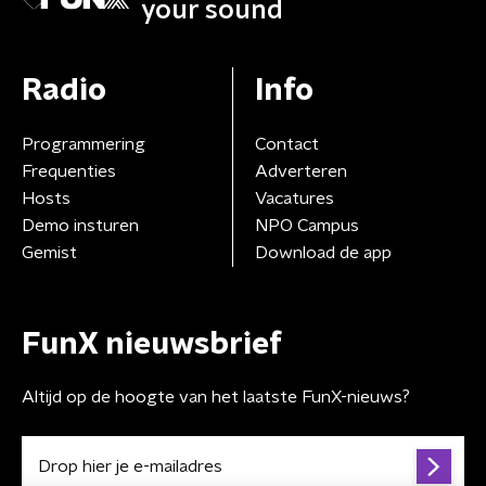
your sound
Radio
Info
Programmering
Contact
Frequenties
Adverteren
Hosts
Vacatures
Demo insturen
NPO Campus
Gemist
Download de app
FunX nieuwsbrief
Altijd op de hoogte van het laatste FunX-nieuws?