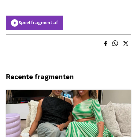
Speel fragment af
Recente fragmenten