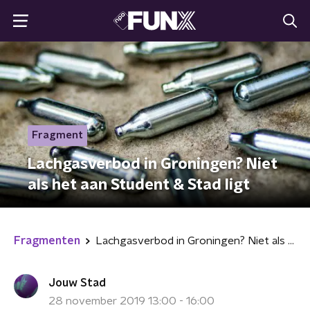
Fragment
Lachgasverbod in Groningen? Niet
als het aan Student & Stad ligt
Fragmenten
Lachgasverbod in Groningen? Niet als het aan Student & Stad ligt
Jouw Stad
28 november 2019 13:00 - 16:00