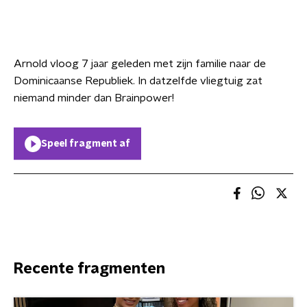
Arnold vloog 7 jaar geleden met zijn familie naar de
Dominicaanse Republiek. In datzelfde vliegtuig zat
niemand minder dan Brainpower!
Speel fragment af
Recente fragmenten