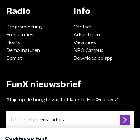
Radio
Info
Programmering
Contact
Frequenties
Adverteren
Hosts
Vacatures
Demo insturen
NPO Campus
Gemist
Download de app
FunX nieuwsbrief
Altijd op de hoogte van het laatste FunX-nieuws?