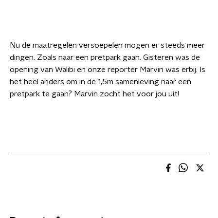
Nu de maatregelen versoepelen mogen er steeds meer
dingen. Zoals naar een pretpark gaan. Gisteren was de
opening van Walibi en onze reporter Marvin was erbij. Is
het heel anders om in de 1,5m samenleving naar een
pretpark te gaan? Marvin zocht het voor jou uit!