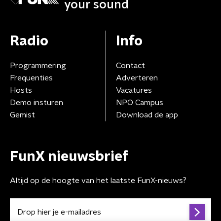
your sound
Radio
Info
Programmering
Contact
Frequenties
Adverteren
Hosts
Vacatures
Demo insturen
NPO Campus
Gemist
Download de app
FunX nieuwsbrief
Altijd op de hoogte van het laatste FunX-nieuws?