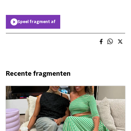
Speel fragment af
Recente fragmenten