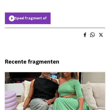
Speel fragment af
Recente fragmenten