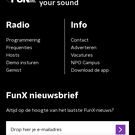
your sound
Radio
Info
Programmering
Contact
Frequenties
Adverteren
Hosts
Vacatures
Demo insturen
NPO Campus
Gemist
Download de app
FunX nieuwsbrief
Altijd op de hoogte van het laatste FunX-nieuws?