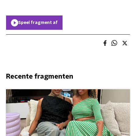
Speel fragment af
Recente fragmenten