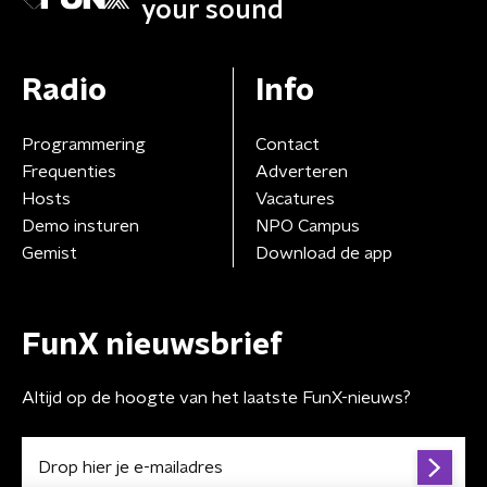
your sound
Radio
Info
Programmering
Contact
Frequenties
Adverteren
Hosts
Vacatures
Demo insturen
NPO Campus
Gemist
Download de app
FunX nieuwsbrief
Altijd op de hoogte van het laatste FunX-nieuws?