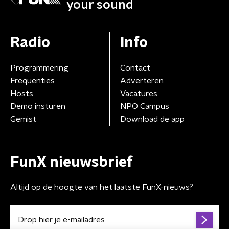
your sound
Radio
Info
Programmering
Contact
Frequenties
Adverteren
Hosts
Vacatures
Demo insturen
NPO Campus
Gemist
Download de app
FunX nieuwsbrief
Altijd op de hoogte van het laatste FunX-nieuws?