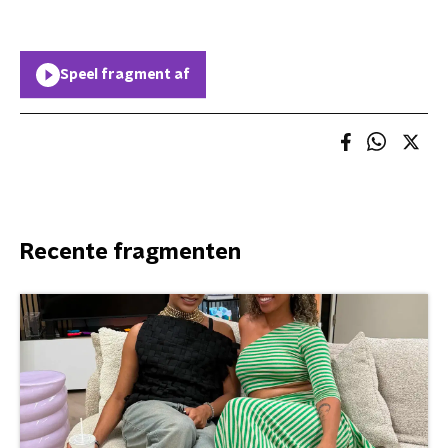
Speel fragment af
Recente fragmenten