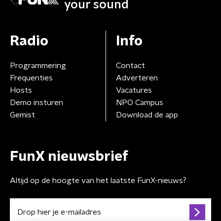
your sound
Radio
Info
Programmering
Contact
Frequenties
Adverteren
Hosts
Vacatures
Demo insturen
NPO Campus
Gemist
Download de app
FunX nieuwsbrief
Altijd op de hoogte van het laatste FunX-nieuws?