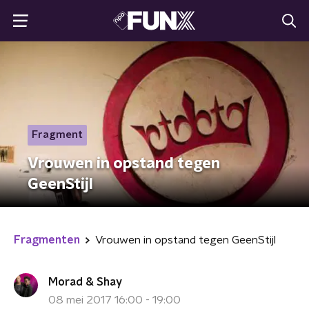
Fragment
Vrouwen in opstand tegen
GeenStijl
Fragmenten
Vrouwen in opstand tegen GeenStijl
Morad & Shay
08 mei 2017 16:00 - 19:00