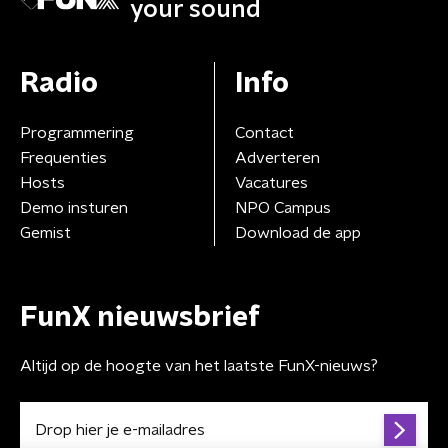
your sound
Radio
Info
Programmering
Contact
Frequenties
Adverteren
Hosts
Vacatures
Demo insturen
NPO Campus
Gemist
Download de app
FunX nieuwsbrief
Altijd op de hoogte van het laatste FunX-nieuws?