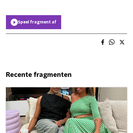
Speel fragment af
Recente fragmenten