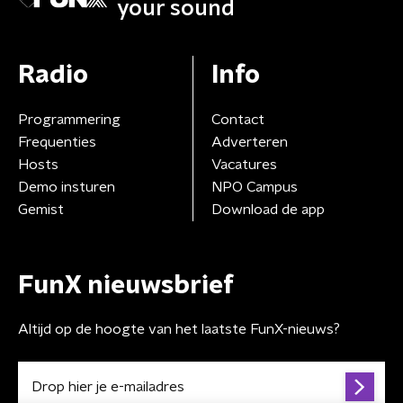
your sound
Radio
Info
Programmering
Contact
Frequenties
Adverteren
Hosts
Vacatures
Demo insturen
NPO Campus
Gemist
Download de app
FunX nieuwsbrief
Altijd op de hoogte van het laatste FunX-nieuws?