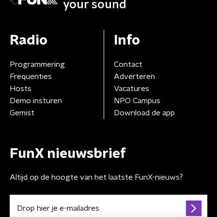
your sound
Radio
Info
Programmering
Contact
Frequenties
Adverteren
Hosts
Vacatures
Demo insturen
NPO Campus
Gemist
Download de app
FunX nieuwsbrief
Altijd op de hoogte van het laatste FunX-nieuws?