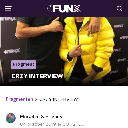
Fragment
CRZY INTERVIEW
Fragmenten
CRZY INTERVIEW
Moradzo & Friends
04 oktober 2019 19:00 - 21:00