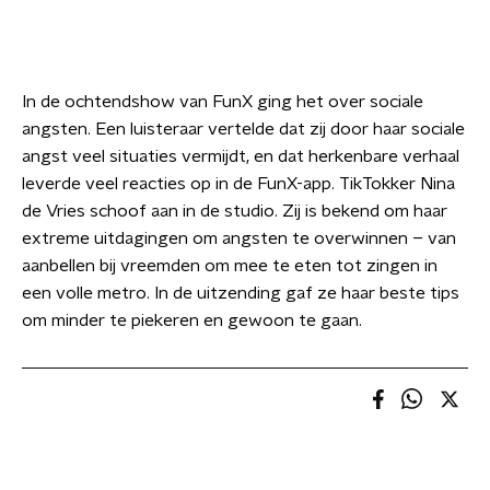
In de ochtendshow van FunX ging het over sociale
angsten. Een luisteraar vertelde dat zij door haar sociale
angst veel situaties vermijdt, en dat herkenbare verhaal
leverde veel reacties op in de FunX-app. TikTokker Nina
de Vries schoof aan in de studio. Zij is bekend om haar
extreme uitdagingen om angsten te overwinnen – van
aanbellen bij vreemden om mee te eten tot zingen in
een volle metro. In de uitzending gaf ze haar beste tips
om minder te piekeren en gewoon te gaan.