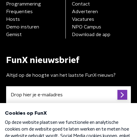
Programmering
Contact
Frequenties
Adverteren
Hosts
Vacatures
Demo insturen
NPO Campus
Gemist
Download de app
FunX nieuwsbrief
Altijd op de hoogte van het laatste FunX-nieuws?