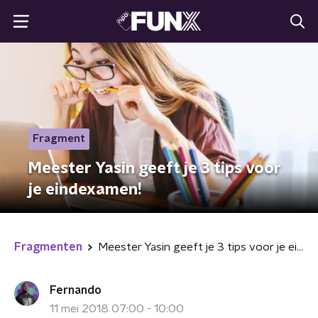
Fragment
Meester Yasin geeft je 3 tips voor
je eindexamen!
Fragmenten
Meester Yasin geeft je 3 tips voor je eindexamen!
Fernando
11 mei 2018 07:00 - 10:00