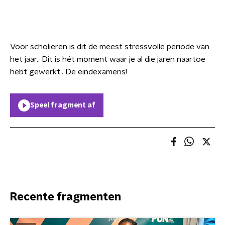
Voor scholieren is dit de meest stressvolle periode van
het jaar.. Dit is hét moment waar je al die jaren naartoe
hebt gewerkt.. De eindexamens!
Speel fragment af
Recente fragmenten