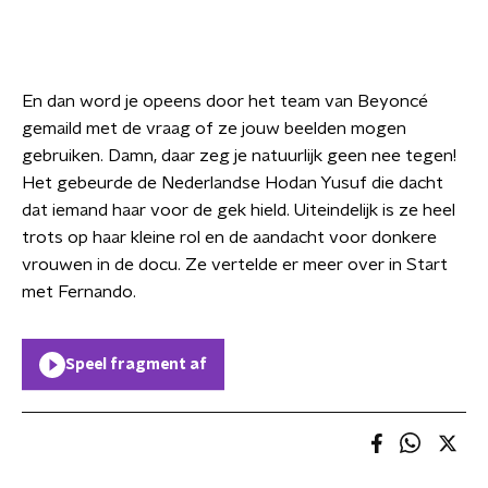
En dan word je opeens door het team van Beyoncé
gemaild met de vraag of ze jouw beelden mogen
gebruiken. Damn, daar zeg je natuurlijk geen nee tegen!
Het gebeurde de Nederlandse Hodan Yusuf die dacht
dat iemand haar voor de gek hield. Uiteindelijk is ze heel
trots op haar kleine rol en de aandacht voor donkere
vrouwen in de docu. Ze vertelde er meer over in Start
met Fernando.
Speel fragment af