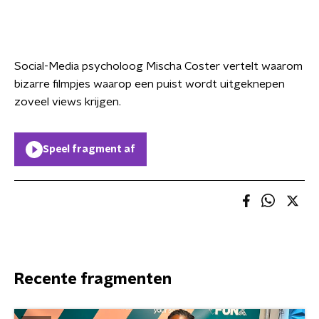
Social-Media psycholoog Mischa Coster vertelt waarom
bizarre filmpjes waarop een puist wordt uitgeknepen
zoveel views krijgen.
Speel fragment af
Recente fragmenten