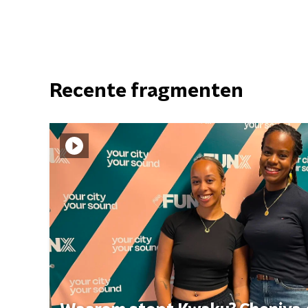
Recente fragmenten