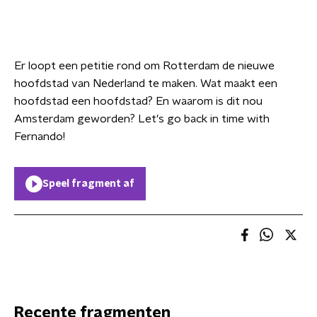
Er loopt een petitie rond om Rotterdam de nieuwe
hoofdstad van Nederland te maken. Wat maakt een
hoofdstad een hoofdstad? En waarom is dit nou
Amsterdam geworden? Let's go back in time with
Fernando!
Speel fragment af
Recente fragmenten