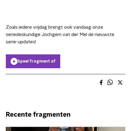
Zoals iedere vrijdag brengt ook vandaag onze
seriedeskundige Jochgem van der Mel de nieuwste
serie-updates!
Speel fragment af
Recente fragmenten