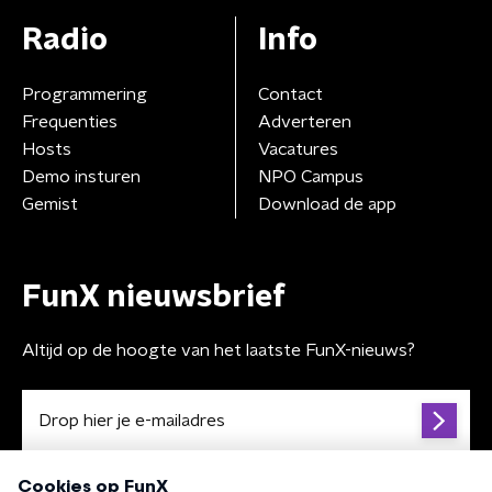
Radio
Info
Programmering
Contact
Frequenties
Adverteren
Hosts
Vacatures
Demo insturen
NPO Campus
Gemist
Download de app
FunX nieuwsbrief
Altijd op de hoogte van het laatste FunX-nieuws?