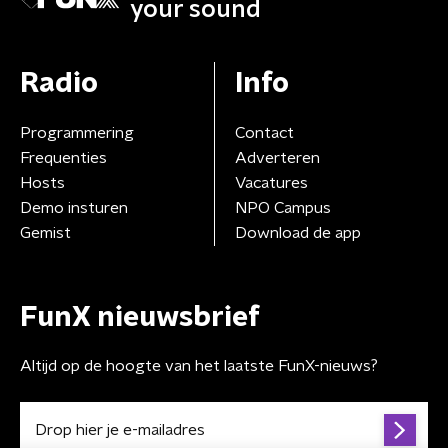
your sound
Radio
Info
Programmering
Contact
Frequenties
Adverteren
Hosts
Vacatures
Demo insturen
NPO Campus
Gemist
Download de app
FunX nieuwsbrief
Altijd op de hoogte van het laatste FunX-nieuws?