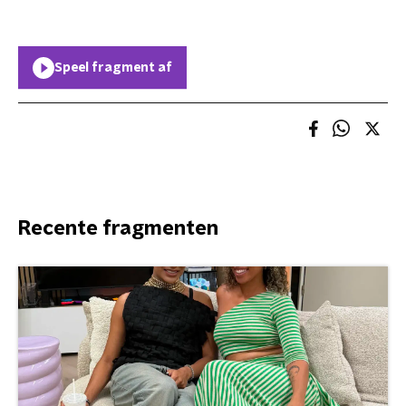
Speel fragment af
Recente fragmenten