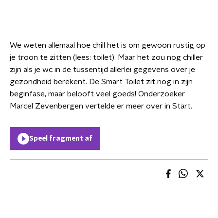
We weten allemaal hoe chill het is om gewoon rustig op
je troon te zitten (lees: toilet). Maar het zou nog chiller
zijn als je wc in de tussentijd allerlei gegevens over je
gezondheid berekent. De Smart Toilet zit nog in zijn
beginfase, maar belooft veel goeds! Onderzoeker
Marcel Zevenbergen vertelde er meer over in Start.
Speel fragment af