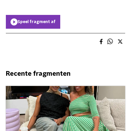
Speel fragment af
Recente fragmenten