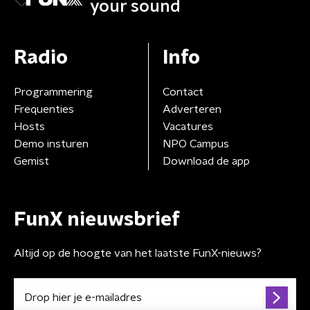
your sound
Radio
Info
Programmering
Contact
Frequenties
Adverteren
Hosts
Vacatures
Demo insturen
NPO Campus
Gemist
Download de app
FunX nieuwsbrief
Altijd op de hoogte van het laatste FunX-nieuws?