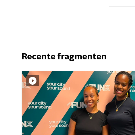
Recente fragmenten